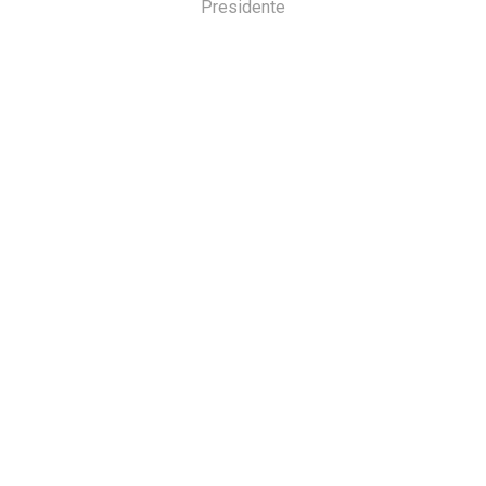
Presidente