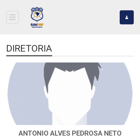
DIRETORIA
ANTONIO ALVES PEDROSA NETO