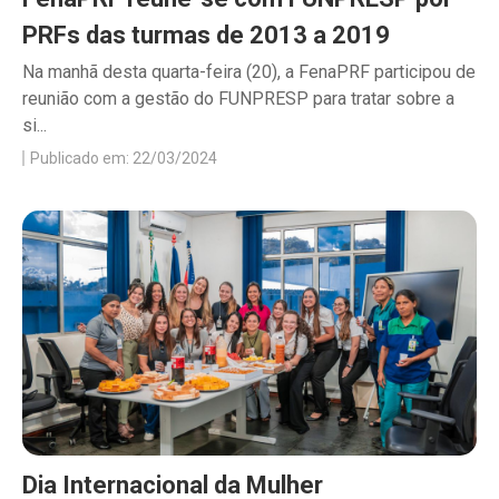
PRFs das turmas de 2013 a 2019
Na manhã desta quarta-feira (20), a FenaPRF participou de
reunião com a gestão do FUNPRESP para tratar sobre a
si...
Publicado em: 22/03/2024
Dia Internacional da Mulher