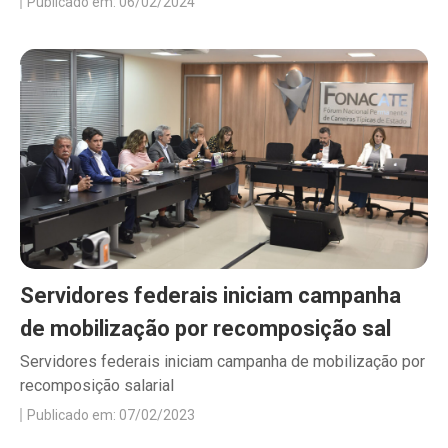
Publicado em: 06/02/2024
Servidores federais iniciam campanha
de mobilização por recomposição sal
Servidores federais iniciam campanha de mobilização por
recomposição salarial
Publicado em: 07/02/2023