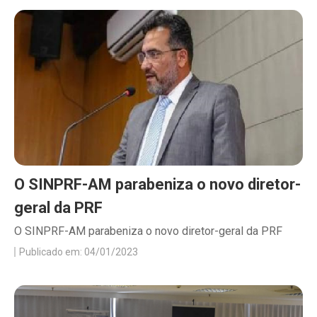
O SINPRF-AM parabeniza o novo diretor-
geral da PRF
O SINPRF-AM parabeniza o novo diretor-geral da PRF
Publicado em: 04/01/2023