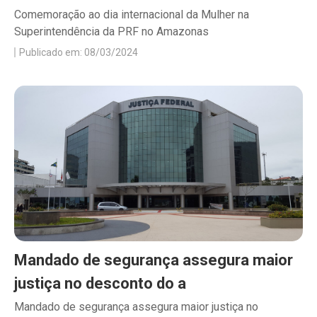
Comemoração ao dia internacional da Mulher na
Superintendência da PRF no Amazonas
Publicado em: 08/03/2024
Mandado de segurança assegura maior
justiça no desconto do a
Mandado de segurança assegura maior justiça no