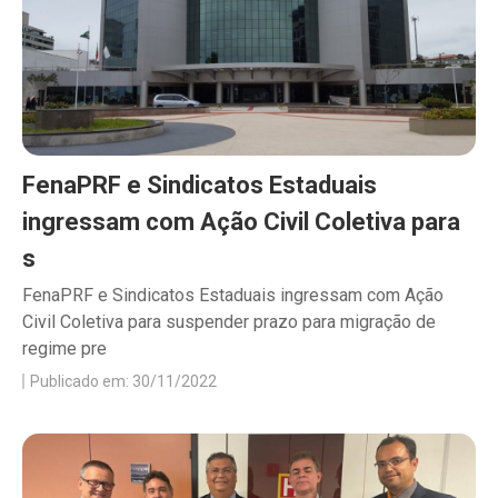
FenaPRF e Sindicatos Estaduais
ingressam com Ação Civil Coletiva para
s
FenaPRF e Sindicatos Estaduais ingressam com Ação
Civil Coletiva para suspender prazo para migração de
regime pre
Publicado em: 30/11/2022