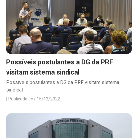
Possíveis postulantes a DG da PRF
visitam sistema sindical
Possíveis postulantes a DG da PRF visitam sistema
sindical
Publicado em: 15/12/2022