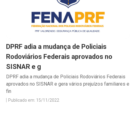
DPRF adia a mudança de Policiais
Rodoviários Federais aprovados no
SISNAR e g
DPRF adia a mudança de Policiais Rodoviários Federais
aprovados no SISNAR e gera vários prejuízos familiares e
fin
Publicado em: 15/11/2022