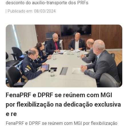
desconto do auxílio-transporte dos PRFs
Publicado em: 08/03/2024
FenaPRF e DPRF se reúnem com MGI
por flexibilização na dedicação exclusiva
e re
FenaPRF e DPRF se reúnem com MGI por flexibilização