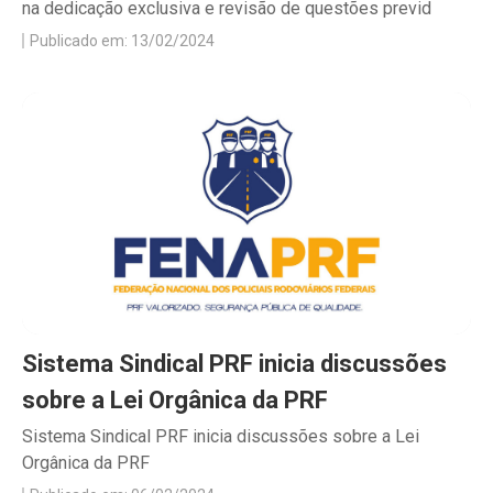
na dedicação exclusiva e revisão de questões previd
Publicado em: 13/02/2024
Sistema Sindical PRF inicia discussões
sobre a Lei Orgânica da PRF
Sistema Sindical PRF inicia discussões sobre a Lei
Orgânica da PRF