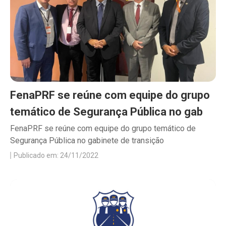
FenaPRF se reúne com equipe do grupo
temático de Segurança Pública no gab
FenaPRF se reúne com equipe do grupo temático de
Segurança Pública no gabinete de transição
Publicado em: 24/11/2022