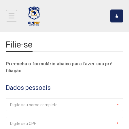
Filie-se
Preencha o formulário abaixo para fazer sua pré
filiação
Dados pessoais