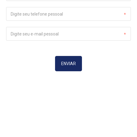
ENVIAR