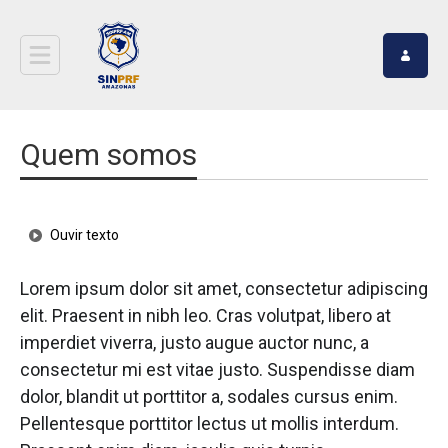
Quem somos
Ouvir texto
Lorem ipsum dolor sit amet, consectetur adipiscing
elit. Praesent in nibh leo. Cras volutpat, libero at
imperdiet viverra, justo augue auctor nunc, a
consectetur mi est vitae justo. Suspendisse diam
dolor, blandit ut porttitor a, sodales cursus enim.
Pellentesque porttitor lectus ut mollis interdum.