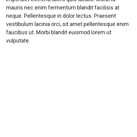
mauris nec enim fermentum blandit facilisis at
neque. Pellentesque in dolor lectus. Praesent
vestibulum lacinia orci, sit amet pellentesque enim
faucibus ut. Morbi blandit euismod lorem ut
vulputate.